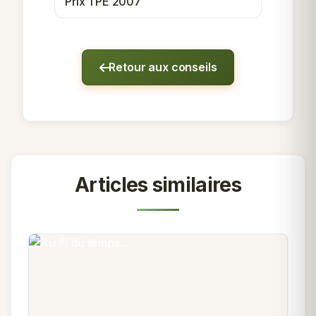
Prix TPE 2007
Retour aux conseils
Articles similaires