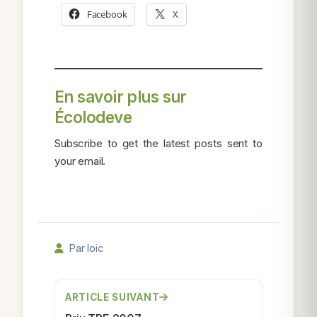
Facebook
X
En savoir plus sur
Écolodeve
Subscribe to get the latest posts sent to
your email.
Par loic
ARTICLE SUIVANT