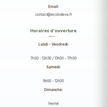
Email:
contact@ecolodeve.fr
Horaires d'ouverture
Lundi - Vendredi:
7h30 - 12h30 / 13h30 - 17h30
Samedi:
9h00 - 12h30
Dimanche:
Fermé