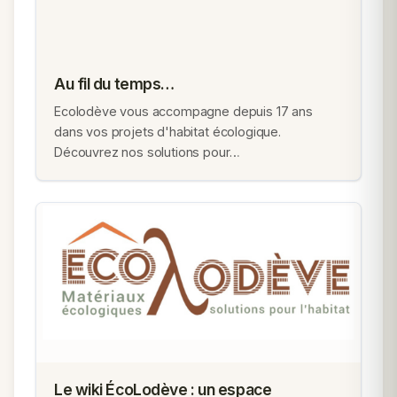
Au fil du temps…
Ecolodève vous accompagne depuis 17 ans
dans vos projets d'habitat écologique.
Découvrez nos solutions pour…
Le wiki ÉcoLodève : un espace