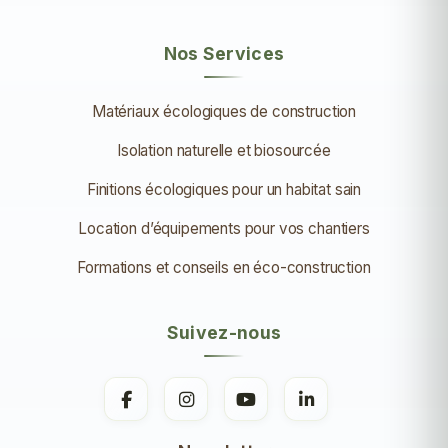
Nos Services
Matériaux écologiques de construction
Isolation naturelle et biosourcée
Finitions écologiques pour un habitat sain
Location d’équipements pour vos chantiers
Formations et conseils en éco-construction
Suivez-nous