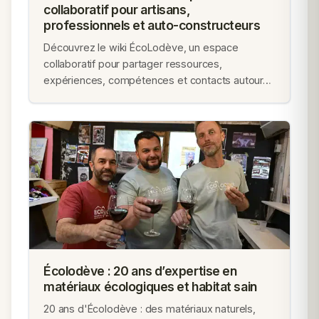
collaboratif pour artisans,
professionnels et auto-constructeurs
Découvrez le wiki ÉcoLodève, un espace
collaboratif pour partager ressources,
expériences, compétences et contacts autour…
Écolodève : 20 ans d’expertise en
matériaux écologiques et habitat sain
20 ans d'Écolodève : des matériaux naturels,