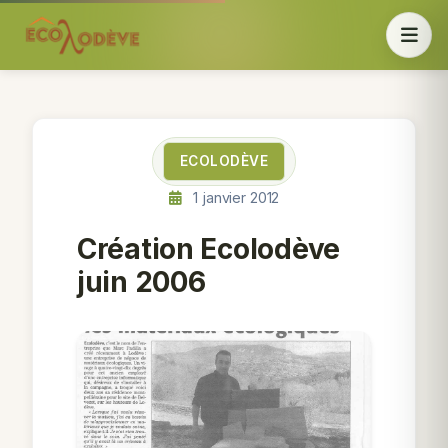
ECOLODÈVE
1 janvier 2012
Création Ecolodève
juin 2006