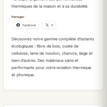
thermiques de la maison et à sa durabilité.
Partager :
Facebook
X
Découvrez notre gamme complète d’isolants
écologiques : fibre de bois, ouate de
cellulose, laine de mouton, chanvre, liège et
bien d’autres. Des matériaux sains et
performants pour votre isolation thermique
et phonique.