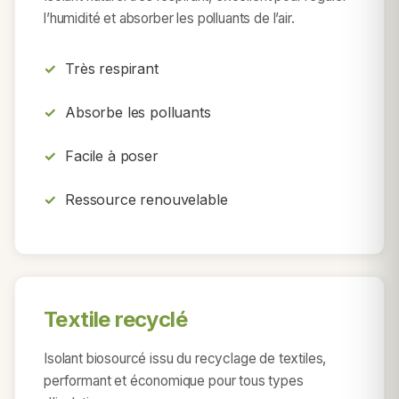
l’humidité et absorber les polluants de l’air.
Très respirant
Absorbe les polluants
Facile à poser
Ressource renouvelable
Textile recyclé
Isolant biosourcé issu du recyclage de textiles,
performant et économique pour tous types