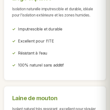
Isolation naturelle imputrescible et durable, idéale
pour l’isolation extérieure et les zones humides.
Imputrescible et durable
Excellent pour l’ITE
Résistant à l’eau
100% naturel sans additif
Laine de mouton
Isolant naturel très respirant, excellent pour réguler