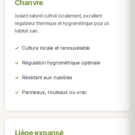
Chanvre
Isolant naturel cultivé localement, excellent
régulateur thermique et hygrométrique pour un
habitat sain.
Culture locale et renouvelable
Régulation hygrométrique optimale
Résistant aux nuisibles
Panneaux, rouleaux ou vrac
Liège expansé