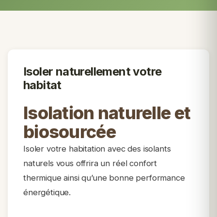
Isoler naturellement votre
habitat
Isolation naturelle et
biosourcée
Isoler votre habitation avec des isolants
naturels vous offrira un réel confort
thermique ainsi qu’une bonne performance
énergétique.