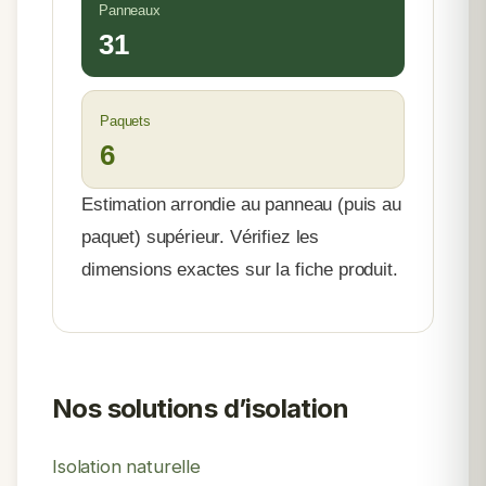
Panneaux
31
Paquets
6
Estimation arrondie au panneau (puis au
paquet) supérieur. Vérifiez les
dimensions exactes sur la fiche produit.
Nos solutions d’isolation
Isolation naturelle