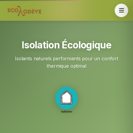
Isolation Écologique
Isolants naturels performants pour un confort
thermique optimal