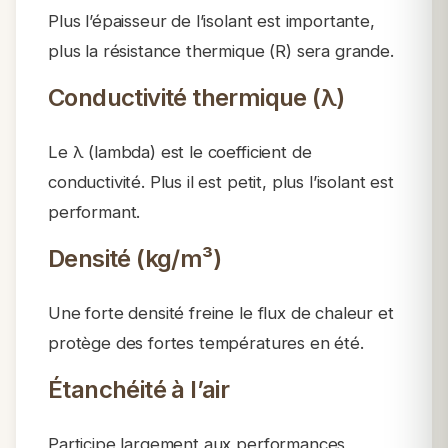
Plus l’épaisseur de l’isolant est importante,
plus la résistance thermique (R) sera grande.
Conductivité thermique (λ)
Le λ (lambda) est le coefficient de
conductivité. Plus il est petit, plus l’isolant est
performant.
Densité (kg/m³)
Une forte densité freine le flux de chaleur et
protège des fortes températures en été.
Étanchéité à l’air
Participe largement aux performances