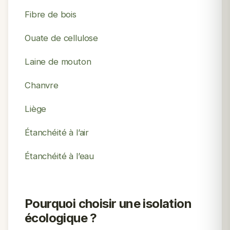
Fibre de bois
Ouate de cellulose
Laine de mouton
Chanvre
Liège
Étanchéité à l’air
Étanchéité à l’eau
Pourquoi choisir une isolation
écologique ?