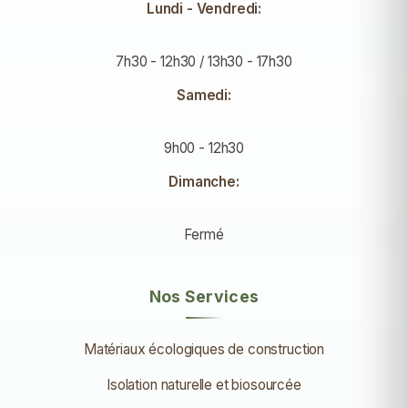
Lundi - Vendredi:
7h30 - 12h30 / 13h30 - 17h30
Samedi:
9h00 - 12h30
Dimanche:
Fermé
Nos Services
Matériaux écologiques de construction
Isolation naturelle et biosourcée