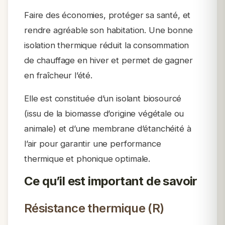
Faire des économies, protéger sa santé, et
rendre agréable son habitation.
Une bonne
isolation thermique réduit la consommation
de chauffage en hiver et permet de gagner
en fraîcheur l’été.
Elle est constituée d’un isolant biosourcé
(issu de la biomasse d’origine végétale ou
animale) et d’une membrane d’étanchéité à
l’air pour garantir une performance
thermique et phonique optimale.
Ce qu’il est important de savoir
Résistance thermique (R)