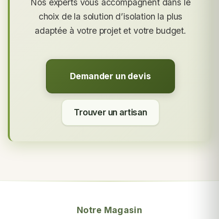
Nos experts vous accompagnent dans le
choix de la solution d’isolation la plus
adaptée à votre projet et votre budget.
Demander un devis
Trouver un artisan
Notre Magasin