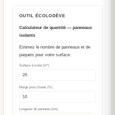
OUTIL ÉCOLODÈVE
Calculateur de quantité — panneaux
isolants
Estimez le nombre de panneaux et de
paquets pour votre surface.
Surface à isoler (m²)
Marge pour chutes (%)
Longueur du panneau (cm)