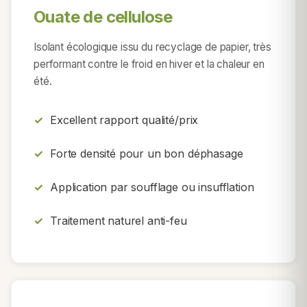
Ouate de cellulose
Isolant écologique issu du recyclage de papier, très
performant contre le froid en hiver et la chaleur en
été.
Excellent rapport qualité/prix
Forte densité pour un bon déphasage
Application par soufflage ou insufflation
Traitement naturel anti-feu