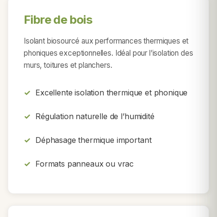
Fibre de bois
Isolant biosourcé aux performances thermiques et
phoniques exceptionnelles. Idéal pour l’isolation des
murs, toitures et planchers.
Excellente isolation thermique et phonique
Régulation naturelle de l’humidité
Déphasage thermique important
Formats panneaux ou vrac