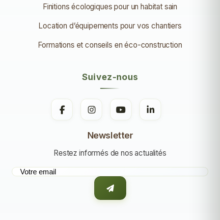
Finitions écologiques pour un habitat sain
Location d’équipements pour vos chantiers
Formations et conseils en éco-construction
Suivez-nous
Newsletter
Restez informés de nos actualités