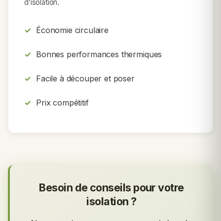
d’isolation.
Économie circulaire
Bonnes performances thermiques
Facile à découper et poser
Prix compétitif
Besoin de conseils pour votre
isolation ?